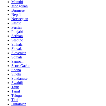
Marathi
Mongolian
Burmese
Nepali
Norwegian
Pashto
Persian
Punjabi
Serbian
Sesotho
Sinhala
Slovak
Slovenian
Somali
Samoan
Scots Gaelic
Shona
Sindhi
Sundanese
Swahili
Tajik
Tamil
Telugu
Thai
Ukrainian