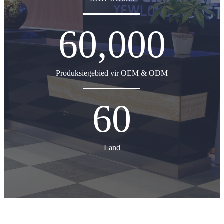
60,000
Produksiegebied vir OEM & ODM
60
Land