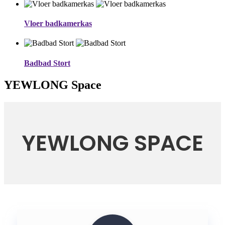
Vloer badkamerkas
Badbad Stort
YEWLONG Space
YEWLONG SPACE