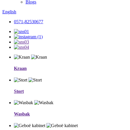
Blogs
English
0571-82530677
Kraan
Stort
Wasbak