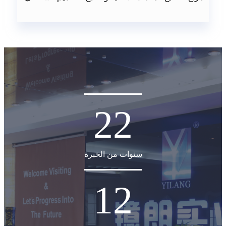
22
سنوات من الخبرة
12