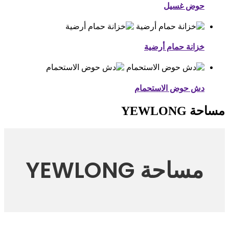
حوض غسيل
خزانة حمام أرضية
دش حوض الاستحمام
مساحة YEWLONG
مساحة YEWLONG