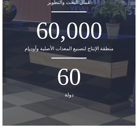
عمال البحث والتطوير
60,000
منطقة الإنتاج لتصنيع المعدات الأصلية وأوديإم
60
دولة