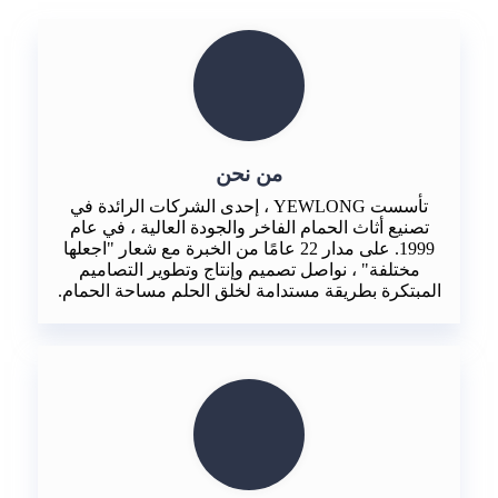
من نحن
تأسست YEWLONG ، إحدى الشركات الرائدة في
تصنيع أثاث الحمام الفاخر والجودة العالية ، في عام
1999. على مدار 22 عامًا من الخبرة مع شعار "اجعلها
مختلفة" ، نواصل تصميم وإنتاج وتطوير التصاميم
المبتكرة بطريقة مستدامة لخلق الحلم مساحة الحمام.