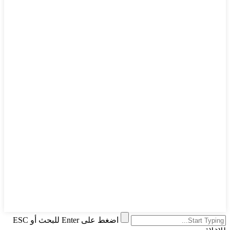
اضغط على Enter للبحث أو ESC