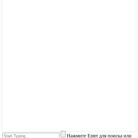
Нажмите Enter для поиска или