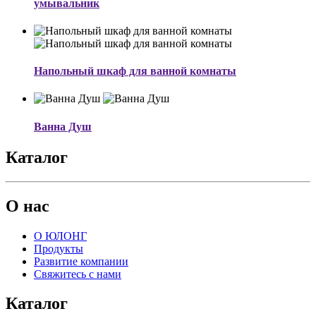
умывальник
Напольный шкаф для ванной комнаты
Ванна Душ
Каталог
О нас
О ЮЛОНГ
Продукты
Развитие компании
Свяжитесь с нами
Каталог