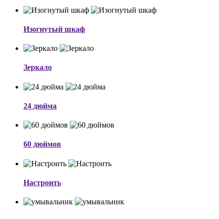
Изогнутый шкаф
Зеркало
24 дюйма
60 дюймов
Настроить