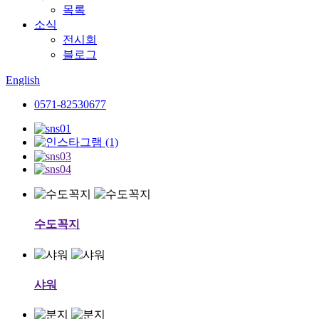
목록
소식
전시회
블로그
English
0571-82530677
수도꼭지
샤워