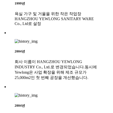
1999년
욕실 가구 및 거울을 위한 작은 작업장
HANGZHOU YEWLONG SANITARY WARE
Co., Ltd로 설정
2004년
회사 이름이 HANGZHOU YEWLONG
INDUSTRY Co., Ltd.로 변경되었습니다.동시에
Yewlong은 사업 확장을 위해 제조 규모가
25,000m2인 첫 번째 공장을 개선했습니다.
2004년