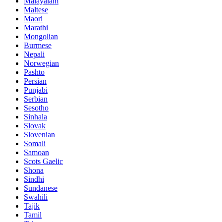
Malayalam
Maltese
Maori
Marathi
Mongolian
Burmese
Nepali
Norwegian
Pashto
Persian
Punjabi
Serbian
Sesotho
Sinhala
Slovak
Slovenian
Somali
Samoan
Scots Gaelic
Shona
Sindhi
Sundanese
Swahili
Tajik
Tamil