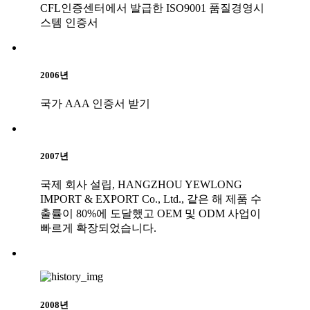
CFL인증센터에서 발급한 ISO9001 품질경영시
스템 인증서
2006년
국가 AAA 인증서 받기
2007년
국제 회사 설립, HANGZHOU YEWLONG
IMPORT & EXPORT Co., Ltd., 같은 해 제품 수
출률이 80%에 도달했고 OEM 및 ODM 사업이
빠르게 확장되었습니다.
2008년