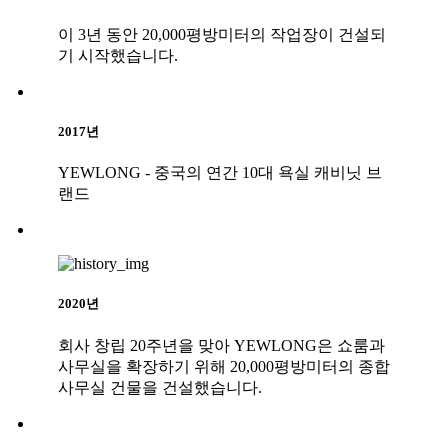
이 3년 동안 20,000평방미터의 작업장이 건설되
기 시작했습니다.
2017년
YEWLONG - 중국의 연간 10대 욕실 캐비닛 브
랜드
2020년
회사 창립 20주년을 맞아 YEWLONG은 쇼룸과
사무실을 확장하기 위해 20,000평방미터의 종합
사무실 건물을 건설했습니다.