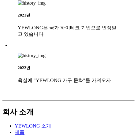
2021년
YEWLONG은 국가 하이테크 기업으로 인정받
고 있습니다.
2022년
욕실에 "YEWLONG 가구 문화"를 가져오자
회사 소개
YEWLONG 소개
제품