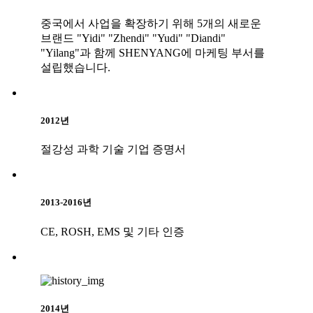
중국에서 사업을 확장하기 위해 5개의 새로운
브랜드 "Yidi" "Zhendi" "Yudi" "Diandi"
"Yilang"과 함께 SHENYANG에 마케팅 부서를
설립했습니다.
2012년
절강성 과학 기술 기업 증명서
2013-2016년
CE, ROSH, EMS 및 기타 인증
2014년