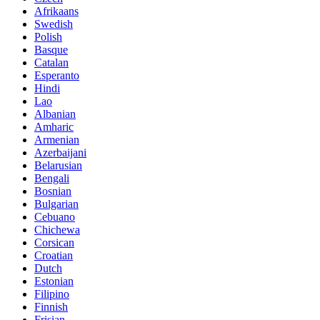
Afrikaans
Swedish
Polish
Basque
Catalan
Esperanto
Hindi
Lao
Albanian
Amharic
Armenian
Azerbaijani
Belarusian
Bengali
Bosnian
Bulgarian
Cebuano
Chichewa
Corsican
Croatian
Dutch
Estonian
Filipino
Finnish
Frisian