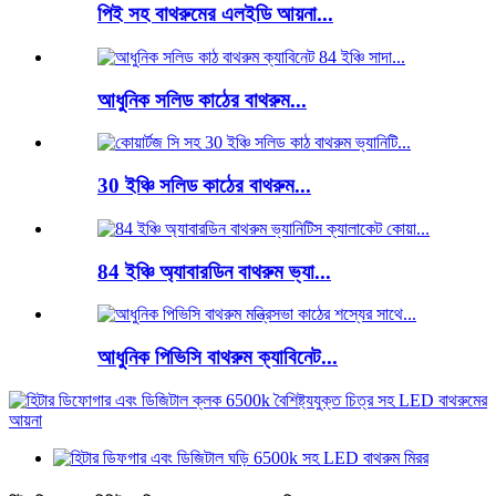
পিই সহ বাথরুমের এলইডি আয়না...
আধুনিক সলিড কাঠের বাথরুম...
30 ইঞ্চি সলিড কাঠের বাথরুম...
84 ইঞ্চি অ্যাবারডিন বাথরুম ভ্যা...
আধুনিক পিভিসি বাথরুম ক্যাবিনেট...