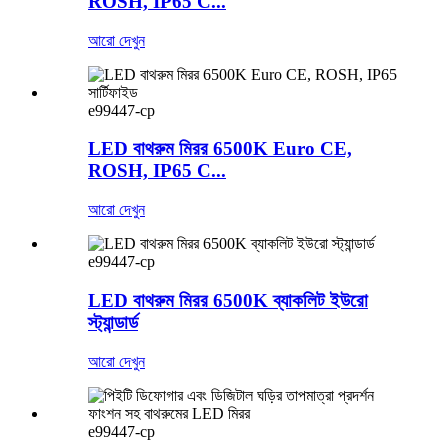
ROSH, IP65 C...
আরো দেখুন
e99447-cp
LED বাথরুম মিরর 6500K Euro CE,
ROSH, IP65 C...
আরো দেখুন
e99447-cp
LED বাথরুম মিরর 6500K ব্যাকলিট ইউরো
স্ট্যান্ডার্ড
আরো দেখুন
e99447-cp