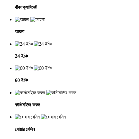
বাঁকা ক্যাবিনেট
আয়না
24 ইঞ্চি
60 ইঞ্চি
কাস্টমাইজ করুন
ধোয়ার বেসিন