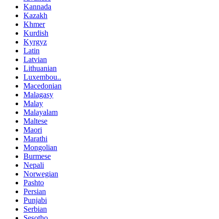
Kannada
Kazakh
Khmer
Kurdish
Kyrgyz
Latin
Latvian
Lithuanian
Luxembou..
Macedonian
Malagasy
Malay
Malayalam
Maltese
Maori
Marathi
Mongolian
Burmese
Nepali
Norwegian
Pashto
Persian
Punjabi
Serbian
Sesotho