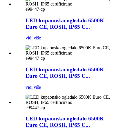
e99447-cp
LED kupaonsko ogledalo 6500K
Euro CE, ROSH, IP65 C...
vidi više
e99447-cp
LED kupaonsko ogledalo 6500K
Euro CE, ROSH, IP65 C...
vidi više
e99447-cp
LED kupaonsko ogledalo 6500K
Euro CE, ROSH, IP65 C...