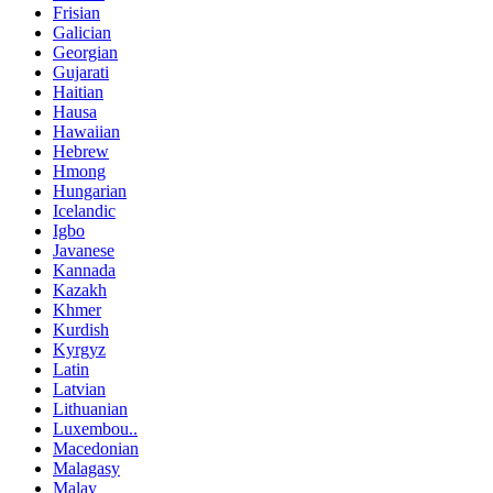
Frisian
Galician
Georgian
Gujarati
Haitian
Hausa
Hawaiian
Hebrew
Hmong
Hungarian
Icelandic
Igbo
Javanese
Kannada
Kazakh
Khmer
Kurdish
Kyrgyz
Latin
Latvian
Lithuanian
Luxembou..
Macedonian
Malagasy
Malay