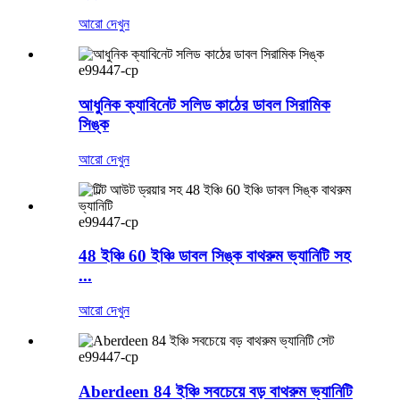
আরো দেখুন
e99447-cp
আধুনিক ক্যাবিনেট সলিড কাঠের ডাবল সিরামিক
সিঙ্ক
আরো দেখুন
e99447-cp
48 ইঞ্চি 60 ইঞ্চি ডাবল সিঙ্ক বাথরুম ভ্যানিটি সহ
...
আরো দেখুন
e99447-cp
Aberdeen 84 ইঞ্চি সবচেয়ে বড় বাথরুম ভ্যানিটি