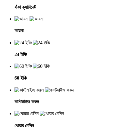
বাঁকা ক্যাবিনেট
আয়না
24 ইঞ্চি
60 ইঞ্চি
কাস্টমাইজ করুন
ধোয়ার বেসিন