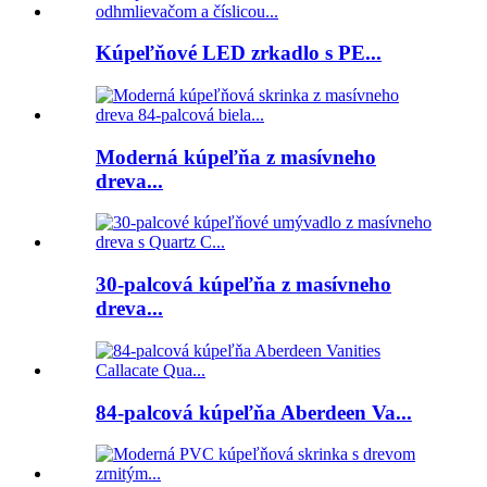
Kúpeľňové LED zrkadlo s PE...
Moderná kúpeľňa z masívneho
dreva...
30-palcová kúpeľňa z masívneho
dreva...
84-palcová kúpeľňa Aberdeen Va...