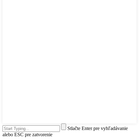
Stlačte Enter pre vyhľadávanie
alebo ESC pre zatvorenie