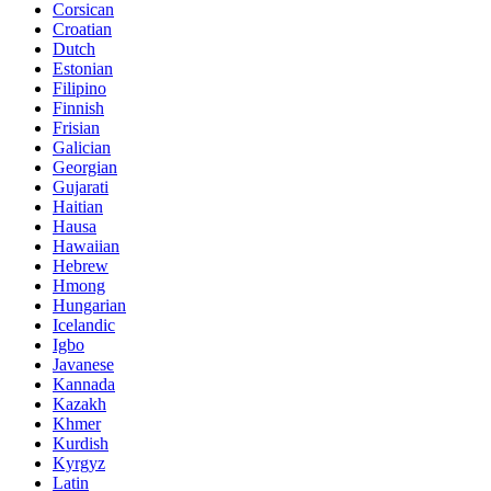
Corsican
Croatian
Dutch
Estonian
Filipino
Finnish
Frisian
Galician
Georgian
Gujarati
Haitian
Hausa
Hawaiian
Hebrew
Hmong
Hungarian
Icelandic
Igbo
Javanese
Kannada
Kazakh
Khmer
Kurdish
Kyrgyz
Latin