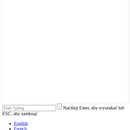
Naciśnij Enter, aby wyszukać lub
ESC, aby zamknąć
English
French