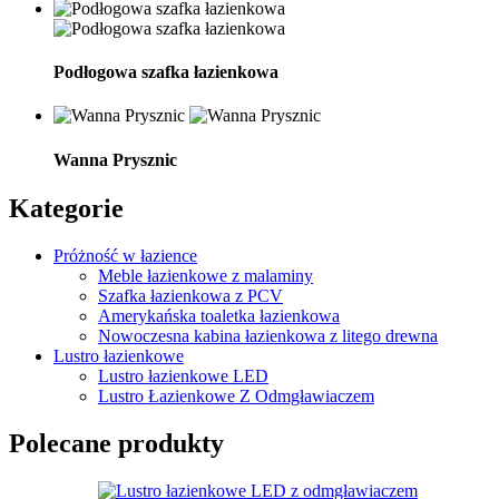
Podłogowa szafka łazienkowa
Wanna Prysznic
Kategorie
Próżność w łazience
Meble łazienkowe z malaminy
Szafka łazienkowa z PCV
Amerykańska toaletka łazienkowa
Nowoczesna kabina łazienkowa z litego drewna
Lustro łazienkowe
Lustro łazienkowe LED
Lustro Łazienkowe Z Odmgławiaczem
Polecane produkty