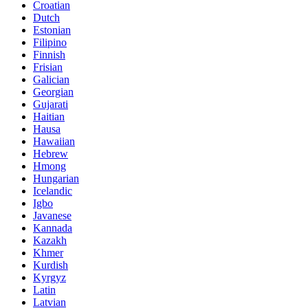
Croatian
Dutch
Estonian
Filipino
Finnish
Frisian
Galician
Georgian
Gujarati
Haitian
Hausa
Hawaiian
Hebrew
Hmong
Hungarian
Icelandic
Igbo
Javanese
Kannada
Kazakh
Khmer
Kurdish
Kyrgyz
Latin
Latvian