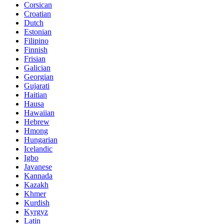
Corsican
Croatian
Dutch
Estonian
Filipino
Finnish
Frisian
Galician
Georgian
Gujarati
Haitian
Hausa
Hawaiian
Hebrew
Hmong
Hungarian
Icelandic
Igbo
Javanese
Kannada
Kazakh
Khmer
Kurdish
Kyrgyz
Latin