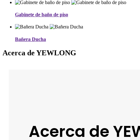
Gabinete de baño de piso
Bañera Ducha
Acerca de YEWLONG
Acerca de Y