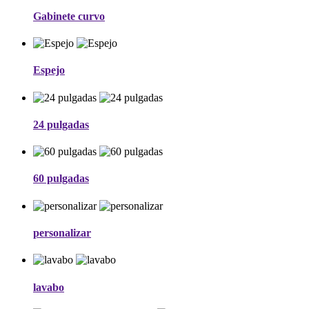
Gabinete curvo
Espejo
24 pulgadas
60 pulgadas
personalizar
lavabo