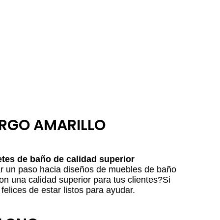
ARGO AMARILLO
tes de baño de calidad superior
r un paso hacia diseños de muebles de baño
n una calidad superior para tus clientes?Si
felices de estar listos para ayudar.