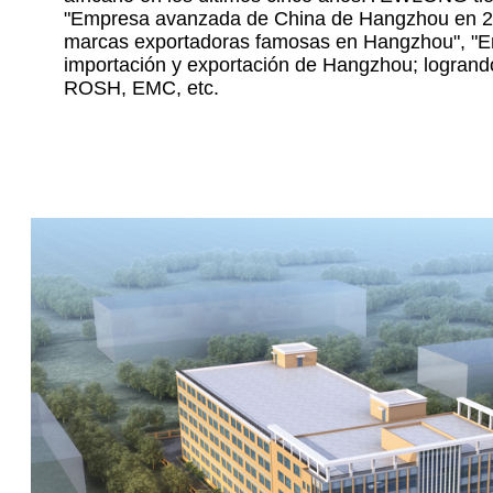
"Empresa avanzada de China de Hangzhou en 2
marcas exportadoras famosas en Hangzhou", "E
importación y exportación de Hangzhou; logrando
ROSH, EMC, etc.