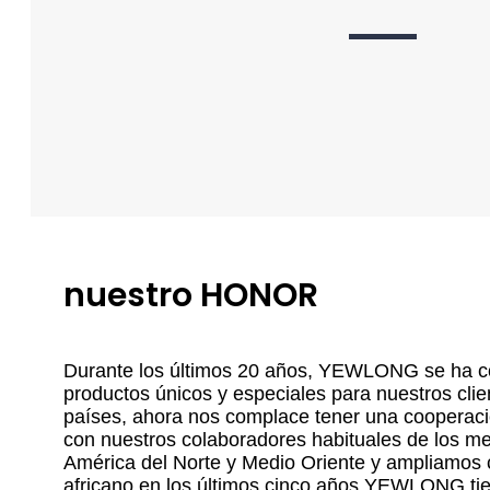
nuestro HONOR
Durante los últimos 20 años, YEWLONG se ha c
productos únicos y especiales para nuestros cli
países, ahora nos complace tener una cooperaci
con nuestros colaboradores habituales de los m
América del Norte y Medio Oriente y ampliamos 
africano en los últimos cinco años.YEWLONG tie