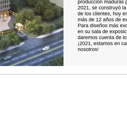
producción maduras p
2021, se construyó la
de los clientes, hoy 
más de 12 años de ex
Para diseños más exc
en su sala de exposic
daremos cuenta de lo
¡2021, estamos en cam
nosotros!