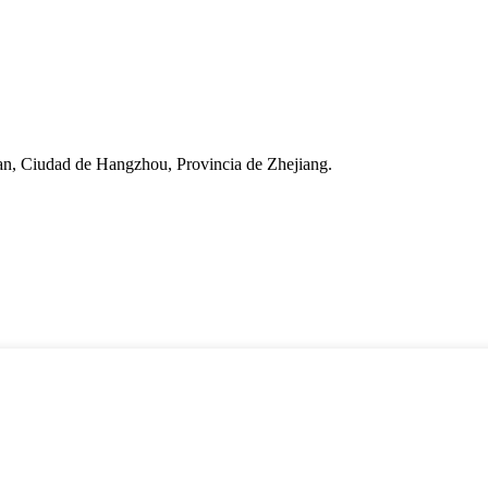
an, Ciudad de Hangzhou, Provincia de Zhejiang.