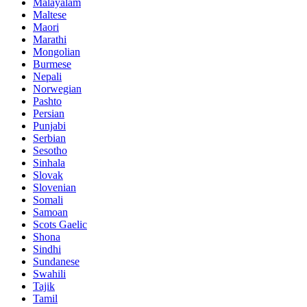
Malayalam
Maltese
Maori
Marathi
Mongolian
Burmese
Nepali
Norwegian
Pashto
Persian
Punjabi
Serbian
Sesotho
Sinhala
Slovak
Slovenian
Somali
Samoan
Scots Gaelic
Shona
Sindhi
Sundanese
Swahili
Tajik
Tamil