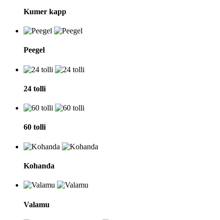
Kumer kapp
Peegel
24 tolli
60 tolli
Kohanda
Valamu