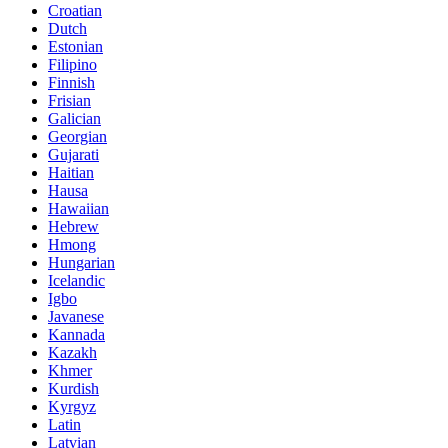
Croatian
Dutch
Estonian
Filipino
Finnish
Frisian
Galician
Georgian
Gujarati
Haitian
Hausa
Hawaiian
Hebrew
Hmong
Hungarian
Icelandic
Igbo
Javanese
Kannada
Kazakh
Khmer
Kurdish
Kyrgyz
Latin
Latvian